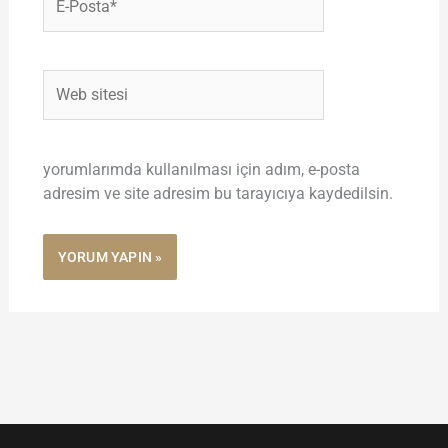
Posta*
Web
sitesi
yorumlarımda kullanılması için adım, e-posta
adresim ve site adresim bu tarayıcıya kaydedilsin.