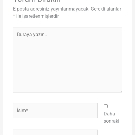
E-posta adresiniz yayınlanmayacak.
Gerekli alanlar
*
ile işaretlenmişlerdir
Buraya
yazın..
İsim*
Daha
sonraki
E-