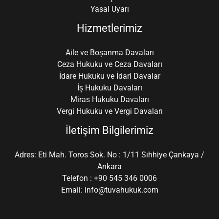
Yasal Uyarı
Hizmetlerimiz
Aile ve Boşanma Davaları
Ceza Hukuku ve Ceza Davaları
İdare Hukuku ve İdari Davalar
İş Hukuku Davaları
Miras Hukuku Davaları
Vergi Hukuku ve Vergi Davaları
İletişim Bilgilerimiz
Adres: Eti Mah. Toros Sok. No : 1/11 Sıhhiye Çankaya /
Ankara
Telefon : +90 545 346 0006
Email: info@tuvahukuk.com