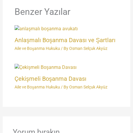
Benzer Yazılar
Anlaşmalı Boşanma Davası ve Şartları
Aile ve Boşanma Hukuku
/ By
Osman Selçuk Akyüz
Çekişmeli Boşanma Davası
Aile ve Boşanma Hukuku
/ By
Osman Selçuk Akyüz
Yorum bırakın