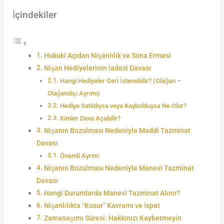
İçindekiler
Hukuki Açıdan Nişanlılık ve Sona Ermesi
Nişan Hediyelerinin İadesi Davası
Hangi Hediyeler Geri İstenebilir? (Olağan –
Olağandışı Ayrımı)
Hediye Satıldıysa veya Kaybolduysa Ne Olur?
Kimler Dava Açabilir?
Nişanın Bozulması Nedeniyle Maddi Tazminat
Davası
Önemli Ayrım:
Nişanın Bozulması Nedeniyle Manevi Tazminat
Davası
Hangi Durumlarda Manevi Tazminat Alınır?
Nişanlılıkta “Kusur” Kavramı ve İspat
Zamanaşımı Süresi: Hakkınızı Kaybetmeyin