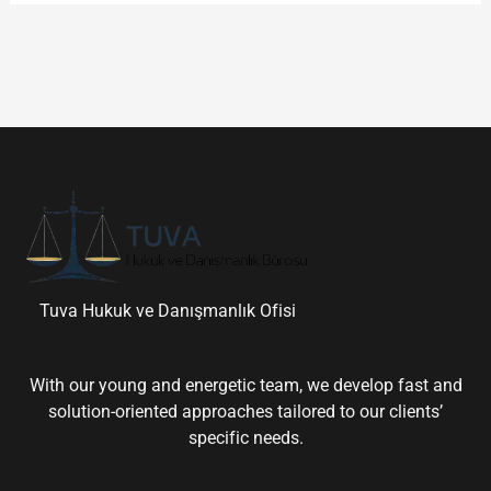
Tuva Hukuk ve Danışmanlık Ofisi
With our young and energetic team, we develop fast and
solution-oriented approaches tailored to our clients’
specific needs.