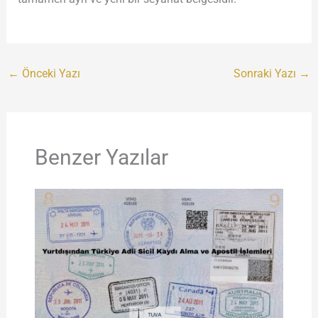
←
Önceki Yazı
Sonraki Yazı
→
Benzer Yazılar