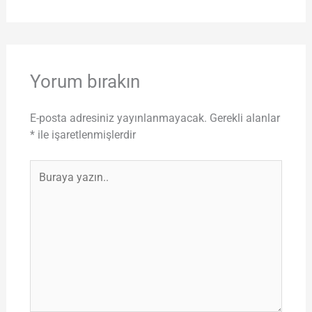
Yorum bırakın
E-posta adresiniz yayınlanmayacak.
Gerekli alanlar
*
ile işaretlenmişlerdir
Buraya
yazın..