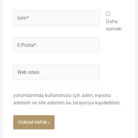
İsim*
Daha
sonraki
E-
Posta*
Web
sitesi
yorumlarımda kullanılması için adım, e-posta
adresim ve site adresim bu tarayıcıya kaydedilsin.