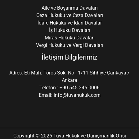
Aile ve Boşanma Davaları
Ceza Hukuku ve Ceza Davaları
İdare Hukuku ve İdari Davalar
İş Hukuku Davaları
Miras Hukuku Davaları
Vergi Hukuku ve Vergi Davaları
İletişim Bilgilerimiz
Adres: Eti Mah. Toros Sok. No : 1/11 Sıhhiye Çankaya /
Ankara
Telefon : +90 545 346 0006
Email: info@tuvahukuk.com
Copyright © 2026 Tuva Hukuk ve Danışmanlık Ofisi