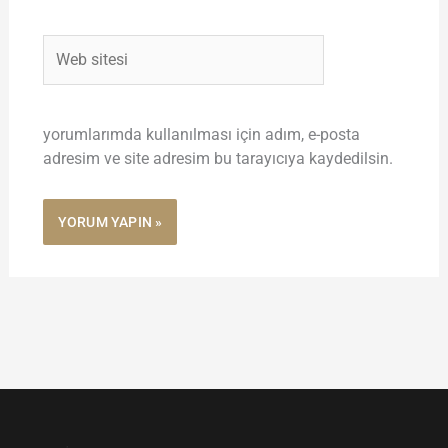
Web
sitesi
yorumlarımda kullanılması için adım, e-posta
adresim ve site adresim bu tarayıcıya kaydedilsin.