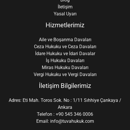
İletişim
Yasal Uyarı
Hizmetlerimiz
Aile ve Boşanma Davaları
Ceza Hukuku ve Ceza Davaları
İdare Hukuku ve İdari Davalar
İş Hukuku Davaları
Miras Hukuku Davaları
Vergi Hukuku ve Vergi Davaları
İletişim Bilgilerimiz
Adres: Eti Mah. Toros Sok. No : 1/11 Sıhhiye Çankaya /
Ankara
Telefon : +90 545 346 0006
Email: info@tuvahukuk.com