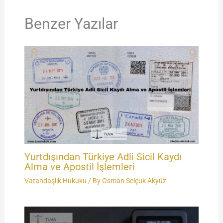
Benzer Yazılar
Yurtdışından Türkiye Adli Sicil Kaydı
Alma ve Apostil İşlemleri
Vatandaşlık Hukuku
/ By
Osman Selçuk Akyüz