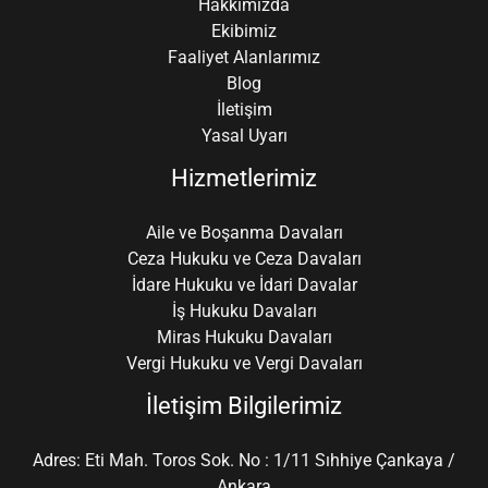
Hakkımızda
Ekibimiz
Faaliyet Alanlarımız
Blog
İletişim
Yasal Uyarı
Hizmetlerimiz
Aile ve Boşanma Davaları
Ceza Hukuku ve Ceza Davaları
İdare Hukuku ve İdari Davalar
İş Hukuku Davaları
Miras Hukuku Davaları
Vergi Hukuku ve Vergi Davaları
İletişim Bilgilerimiz
Adres: Eti Mah. Toros Sok. No : 1/11 Sıhhiye Çankaya /
Ankara