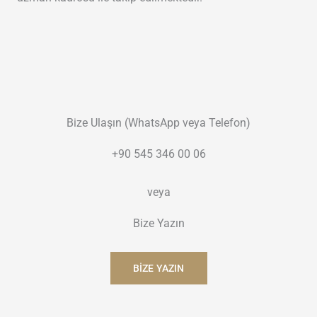
Bize Ulaşın (WhatsApp veya Telefon)
+90 545 346 00 06
veya
Bize Yazın
BIZE YAZIN