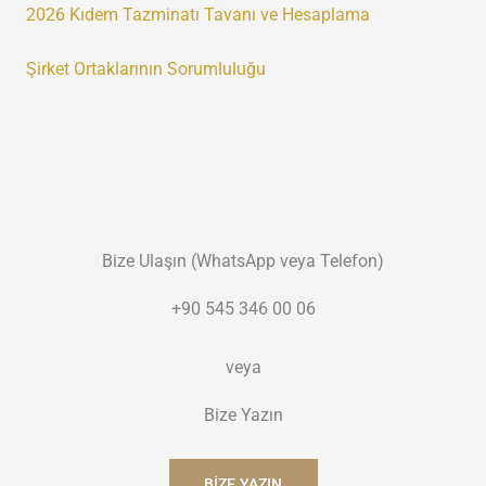
2026 Kıdem Tazminatı Tavanı ve Hesaplama
Şirket Ortaklarının Sorumluluğu
Bize Ulaşın (WhatsApp veya Telefon)
+90 545 346 00 06
veya
Bize Yazın
BIZE YAZIN