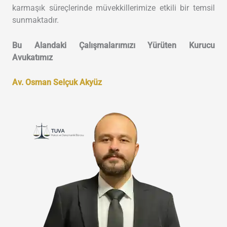
karmaşık süreçlerinde müvekkillerimize etkili bir temsil
sunmaktadır.
Bu Alandaki Çalışmalarımızı Yürüten Kurucu
Avukatımız
Av. Osman Selçuk Akyüz