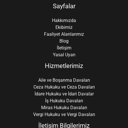
Sayfalar
Hakkımızda
Ekibimiz
Faaliyet Alanlarımız
Blog
İletişim
Yasal Uyarı
Hizmetlerimiz
Aile ve Boşanma Davaları
Ceza Hukuku ve Ceza Davaları
İdare Hukuku ve İdari Davalar
İş Hukuku Davaları
Miras Hukuku Davaları
Vergi Hukuku ve Vergi Davaları
İletişim Bilgilerimiz