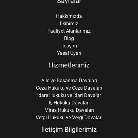
Sayfalar
Hakkımızda
Ekibimiz
Faaliyet Alanlarımız
Blog
İletişim
Yasal Uyarı
Hizmetlerimiz
Aile ve Boşanma Davaları
Ceza Hukuku ve Ceza Davaları
İdare Hukuku ve İdari Davalar
İş Hukuku Davaları
Miras Hukuku Davaları
Vergi Hukuku ve Vergi Davaları
İletişim Bilgilerimiz