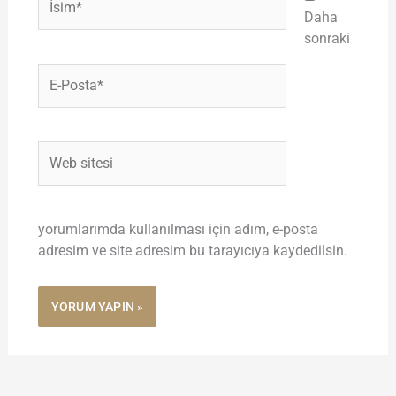
Daha
sonraki
E-
Posta*
Web
sitesi
yorumlarımda kullanılması için adım, e-posta
adresim ve site adresim bu tarayıcıya kaydedilsin.