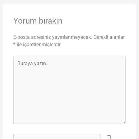
Yorum bırakın
E-posta adresiniz yayınlanmayacak.
Gerekli alanlar
*
ile işaretlenmişlerdir
Buraya
yazın..
İsim*